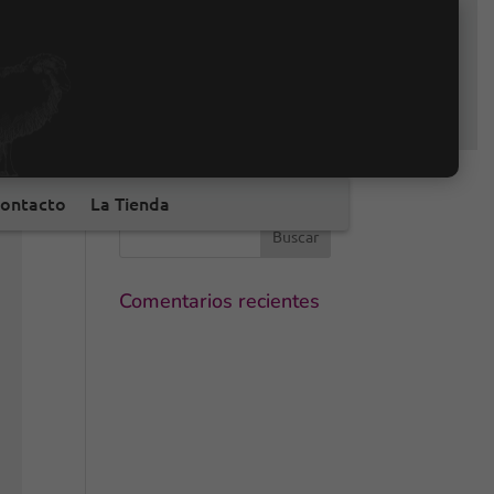
ontacto
La Tienda
Comentarios recientes