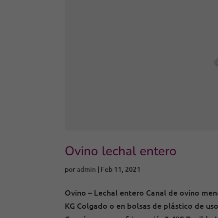
Ovino lechal entero
por
admin
|
Feb 11, 2021
Ovino – Lechal entero Canal de ovino meno
KG Colgado o en bolsas de plástico de uso