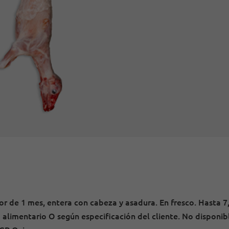
r de 1 mes, entera con cabeza y asadura. En fresco. Hasta 7
 alimentario O según especificación del cliente. No disponib