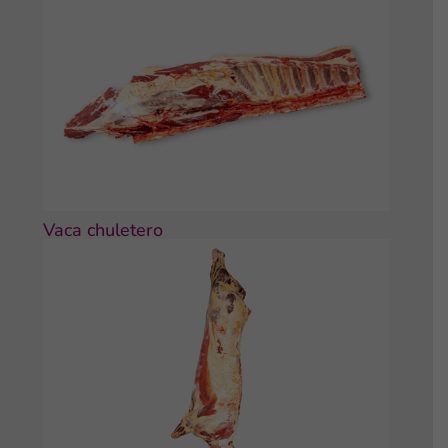
Vaca chuletero