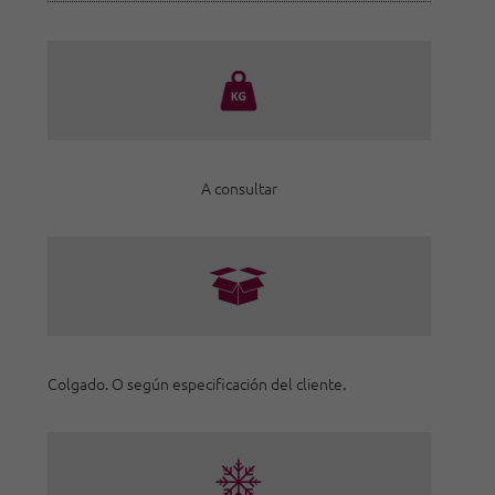
A consultar
Colgado. O según especificación del cliente.