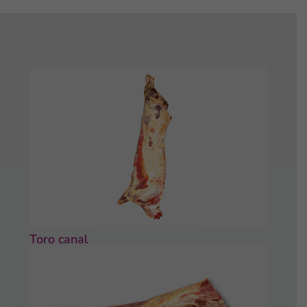
Toro canal