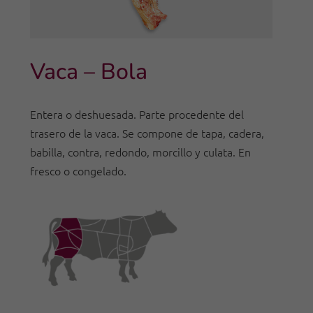
Vaca – Bola
Entera o deshuesada. Parte procedente del
trasero de la vaca. Se compone de tapa, cadera,
babilla, contra, redondo, morcillo y culata. En
fresco o congelado.