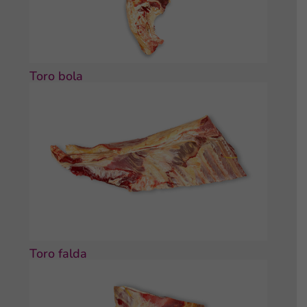
Toro bola
Toro falda