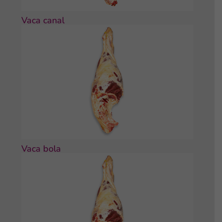
Vaca canal
Vaca bola