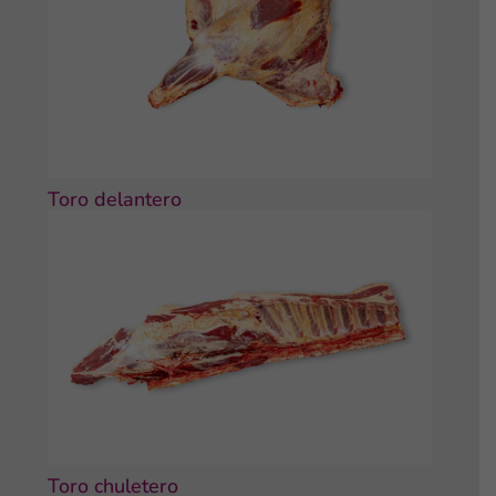
Toro delantero
Toro chuletero